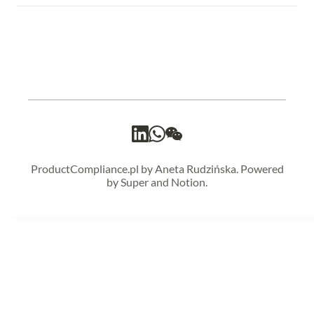
ProductCompliance.pl by Aneta Rudzińska. Powered
by Super and Notion.