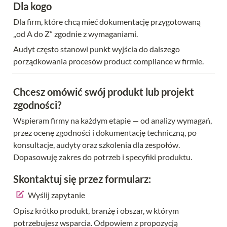
Dla kogo
Dla firm, które chcą mieć dokumentację przygotowaną 
„od A do Z” zgodnie z wymaganiami.
Audyt często stanowi punkt wyjścia do dalszego 
porządkowania procesów product compliance w firmie.
Chcesz omówić swój produkt lub projekt 
zgodności?
Wspieram firmy na każdym etapie — od analizy wymagań, 
przez ocenę zgodności i dokumentację techniczną, po 
konsultacje, audyty oraz szkolenia dla zespołów. 
Dopasowuję zakres do potrzeb i specyfiki produktu.
Skontaktuj się przez formularz:
Wyślij zapytanie
Opisz krótko produkt, branżę i obszar, w którym 
potrzebujesz wsparcia. Odpowiem z propozycją 