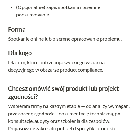
(Opcjonalnie) zapis spotkania i pisemne 
podsumowanie
Forma
Spotkanie online lub pisemne opracowanie problemu.
Dla kogo
Dla firm, które potrzebują szybkiego wsparcia 
decyzyjnego w obszarze product compliance.
Chcesz omówić swój produkt lub projekt 
zgodności?
Wspieram firmy na każdym etapie — od analizy wymagań, 
przez ocenę zgodności i dokumentację techniczną, po 
konsultacje, audyty oraz szkolenia dla zespołów. 
Dopasowuję zakres do potrzeb i specyfiki produktu.