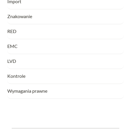
Import
Znakowanie
RED
EMC
LVD
Kontrole
Wymagania prawne