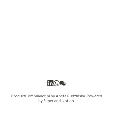
ProductCompliance.pl by Aneta Rudzińska. Powered
by Super and Notion.