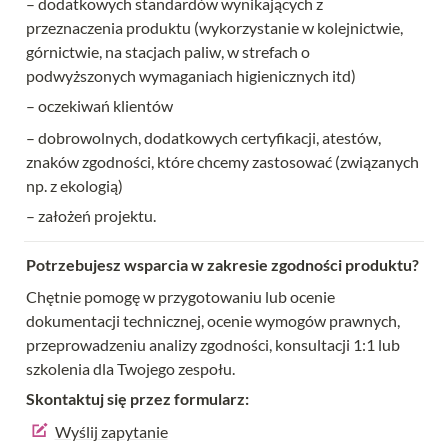
– dodatkowych standardów wynikających z 
przeznaczenia produktu (wykorzystanie w kolejnictwie, 
górnictwie, na stacjach paliw, w strefach o 
podwyższonych wymaganiach higienicznych itd)
– oczekiwań klientów
– dobrowolnych, dodatkowych certyfikacji, atestów, 
znaków zgodności, które chcemy zastosować (związanych 
np. z ekologią)
– założeń projektu.
Potrzebujesz wsparcia w zakresie zgodności produktu?
Chętnie pomogę w przygotowaniu lub ocenie 
dokumentacji technicznej, ocenie wymogów prawnych, 
przeprowadzeniu analizy zgodności, konsultacji 1:1 lub 
szkolenia dla Twojego zespołu.
Skontaktuj się przez formularz:
Wyślij zapytanie