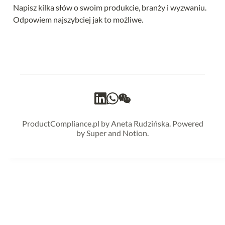
Napisz kilka słów o swoim produkcie, branży i wyzwaniu. 
Odpowiem najszybciej jak to możliwe.
ProductCompliance.pl by Aneta Rudzińska. Powered
by Super and Notion.