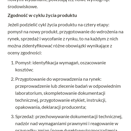
środowiskowe.
Zgodność w cyklu życia produktu
Jeżeli podzielić cykl życia produktu na cztery etapy: 
pomysł na nowy produkt, przygotowanie do wdrożenia na 
rynek, sprzedaż i wycofanie z rynku, to na każdym z nich 
można zidentyfikować różne obowiązki wynikające z 
oceny zgodności:
Pomysł: identyfikacja wymagań, oszacowanie 
kosztów;
Przygotowanie do wprowadzenia na rynek: 
przeprowadzenie lub zlecenie badań w odpowiednim 
laboratorium, skompletowanie dokumentacji 
technicznej, przygotowanie etykiet, instrukcji, 
opakowania, deklaracji producenta;
Sprzedaż: przechowywanie dokumentacji technicznej, 
nadzór nad wymaganiami prawnymi i reagowanie w 
przypadku zmian (nowe dyrektywy/rozporządzenia 