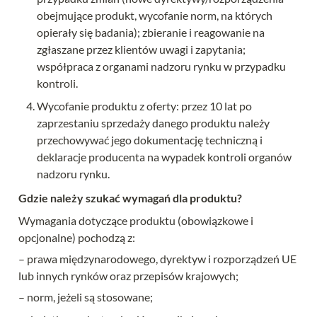
obejmujące produkt, wycofanie norm, na których 
opierały się badania); zbieranie i reagowanie na 
zgłaszane przez klientów uwagi i zapytania; 
współpraca z organami nadzoru rynku w przypadku 
kontroli.
Wycofanie produktu z oferty: przez 10 lat po 
zaprzestaniu sprzedaży danego produktu należy 
przechowywać jego dokumentację techniczną i 
deklaracje producenta na wypadek kontroli organów 
nadzoru rynku.
Gdzie należy szukać wymagań dla produktu?
Wymagania dotyczące produktu (obowiązkowe i 
opcjonalne) pochodzą z:
– prawa międzynarodowego, dyrektyw i rozporządzeń UE 
lub innych rynków oraz przepisów krajowych;
– norm, jeżeli są stosowane;