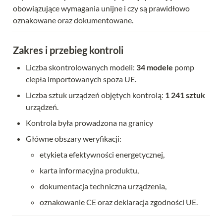
obowiązujące wymagania unijne i czy są prawidłowo 
oznakowane oraz dokumentowane.
Zakres i przebieg kontroli
Liczba skontrolowanych modeli: 
34 modele
 pomp 
ciepła importowanych spoza UE. 
Liczba sztuk urządzeń objętych kontrolą: 
1 241 sztuk
urządzeń.
Kontrola była prowadzona na granicy
Główne obszary weryfikacji:
etykieta efektywności energetycznej,
karta informacyjna produktu,
dokumentacja techniczna urządzenia,
oznakowanie CE oraz deklaracja zgodności UE.