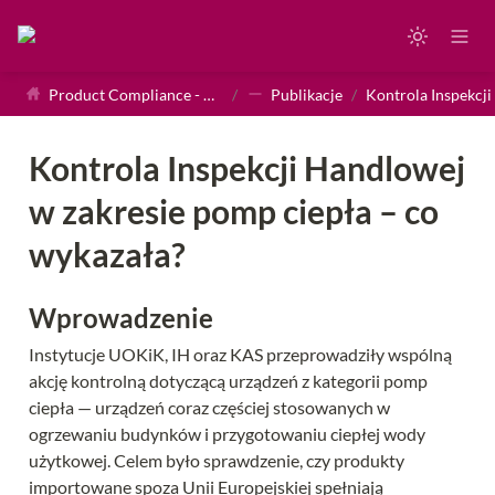
Product Compliance - Homepage
/
Publikacje
/
Kontrola Inspekcji Handlowej 
w zakresie pomp ciepła – co 
wykazała?
Wprowadzenie
Instytucje UOKiK, IH oraz KAS przeprowadziły wspólną 
akcję kontrolną dotyczącą urządzeń z kategorii pomp 
ciepła — urządzeń coraz częściej stosowanych w 
ogrzewaniu budynków i przygotowaniu ciepłej wody 
użytkowej. Celem było sprawdzenie, czy produkty 
importowane spoza Unii Europejskiej spełniają 