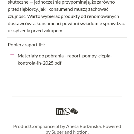
skuteczne — jednocześnie przypominają, że zarówno 
przedsiębiorcy, jak i konsumenci muszą zachować 
czujność. Warto wybierać produkty od renomowanych 
dostawców, a konsumenci powinni świadomie sprawdzać 
urządzenia przed zakupem.
Pobierz raport IH:
Materiały do pobrania - raport-pompy-ciepla-
kontrola-ih-2025.pdf
ProductCompliance.pl by Aneta Rudzińska. Powered
by Super and Notion.