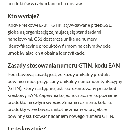
produktów w całym łańcuchu dostaw.
Kto wydaje?
Kody kreskowe EAN i GTIN są wydawane przez GS1, 
globalną organizację zajmującą się standardami 
handlowymi. GS1 dostarcza unikalne numery 
identyfikacyjne produktów firmom na całym świecie, 
umożliwiając ich globalną identyfikację.
Zasady stosowania numeru GTIN, kodu EAN
Podstawową zasadą jest, że każdy unikalny produkt 
powinien mieć przypisany unikalny numer identyfikacyjny 
(GTIN), który następnie jest reprezentowany przez kod 
kreskowy EAN. Zapewnia to jednoznaczne rozpoznanie 
produktu na całym świecie. Zmiana rozmiaru, koloru, 
produkty w zestawach, istotne zmiany w projekcie 
powinny skutkować nadaniem nowego numeru GTIN.
Ile to kosztuje?