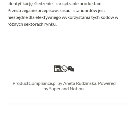
identyfikację, śledzenie i zarządzanie produktami. 
Przestrzeganie przepisów, zasad i standardów jest 
niezbędne dla efektywnego wykorzystania tych kodów w 
różnych sektorach rynku.
ProductCompliance.pl by Aneta Rudzińska. Powered
by Super and Notion.