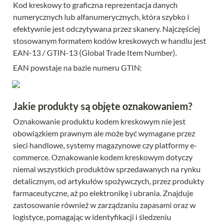
Kod kreskowy to graficzna reprezentacja danych 
numerycznych lub alfanumerycznych, która szybko i 
efektywnie jest odczytywana przez skanery. Najczęściej 
stosowanym formatem kodów kreskowych w handlu jest 
EAN-13 / GTIN-13 (Global Trade Item Number).
EAN powstaje na bazie numeru GTIN:
Jakie produkty są objęte oznakowaniem?
Oznakowanie produktu kodem kreskowym nie jest 
obowiązkiem prawnym ale może być wymagane przez 
sieci handlowe, systemy magazynowe czy platformy e-
commerce. Oznakowanie kodem kreskowym dotyczy 
niemal wszystkich produktów sprzedawanych na rynku 
detalicznym, od artykułów spożywczych, przez produkty 
farmaceutyczne, aż po elektronikę i ubrania. Znajduje 
zastosowanie również w zarządzaniu zapasami oraz w 
logistyce, pomagając w identyfikacji i śledzeniu 